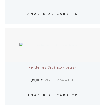
AÑADIR AL CARRITO
Pendientes Orgánico «Illetes»
38,00
€
IVA inclòs / IVA incluido
AÑADIR AL CARRITO